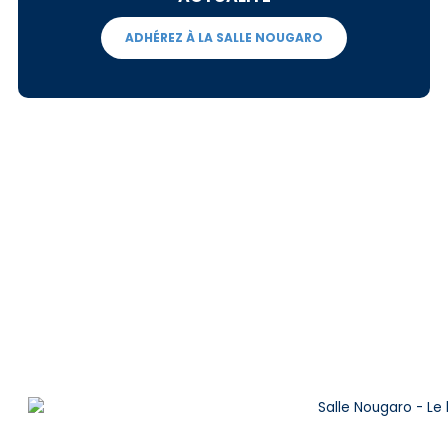
ADHÉREZ À LA SALLE NOUGARO