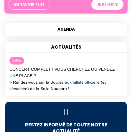
EN SAVOIR PLUS
JE RÉSERVE
ACTUALITÉS
Infos
CONCERT COMPLET ! VOUS CHERCHEZ OU VENDEZ
UNE PLACE ?
> Rendez-vous sur la
Bourse aux billets officielle
(et
sécurisée) de la Salle Nougaro !
RESTEZ INFORMÉ DE TOUTE NOTRE
ACTUALITÉ