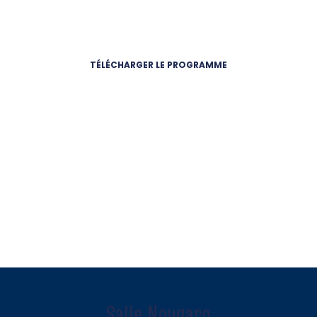
TÉLÉCHARGER LE PROGRAMME
Salle Nougaro