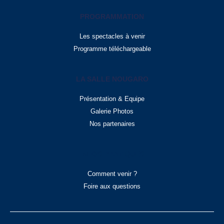
PROGRAMMATION
Les spectacles à venir
Programme téléchargeable
LA SALLE NOUGARO
Présentation & Equipe
Galerie Photos
Nos partenaires
INFOS PRATIQUES
Comment venir ?
Foire aux questions