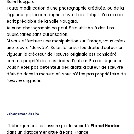
Salle Nougaro.
Toute modification d’une photographie créditée, ou de la
légende qui l’accompagne, devra faire l’objet d’un accord
écrit préalable de la Salle Nougaro.
Aucune photographie ne peut être utilisée à des fins
publicitaires sans autorisation.
Si vous effectuez une manipulation sur l’image, vous créez
une œuvre “dérivée”. Selon la loi sur les droits d’auteur en
vigueur, le créateur de l’œuvre originale est considéré
comme propriétaire des droits d’auteur. En conséquence,
vous n’êtes pas détenteur des droits d’auteur de l’œuvre
dérivée dans la mesure où vous n’êtes pas propriétaire de
l’œuvre originale.
Hébergement du site
L’hébergement est assuré par la société
PlanetHoster
dans un datacenter situé à Paris, France.