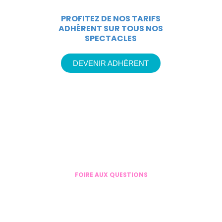
PROFITEZ DE NOS TARIFS
ADHÉRENT SUR TOUS NOS
SPECTACLES
DEVENIR ADHÉRENT
FOIRE AUX QUESTIONS