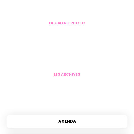
LA GALERIE PHOTO
LES ARCHIVES