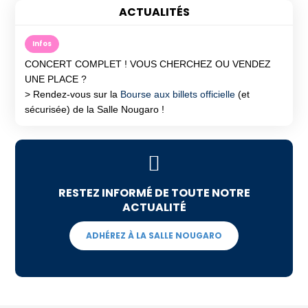
ACTUALITÉS
Infos
CONCERT COMPLET ! VOUS CHERCHEZ OU VENDEZ
UNE PLACE ?
> Rendez-vous sur la
Bourse aux billets officielle
(et
sécurisée) de la Salle Nougaro !
RESTEZ INFORMÉ DE TOUTE NOTRE
ACTUALITÉ
ADHÉREZ À LA SALLE NOUGARO