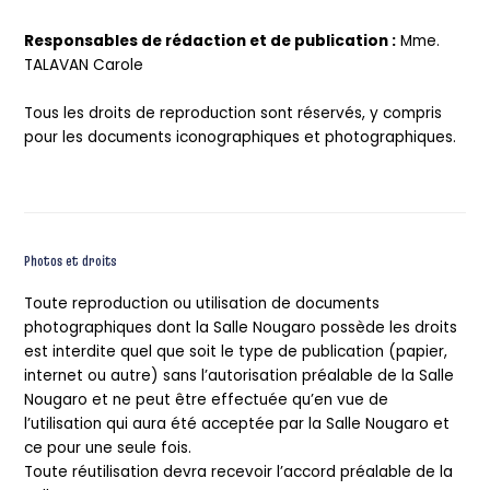
Responsables de rédaction et de publication :
Mme.
TALAVAN Carole
Tous les droits de reproduction sont réservés, y compris
pour les documents iconographiques et photographiques.
Photos et droits
Toute reproduction ou utilisation de documents
photographiques dont la Salle Nougaro possède les droits
est interdite quel que soit le type de publication (papier,
internet ou autre) sans l’autorisation préalable de la Salle
Nougaro et ne peut être effectuée qu’en vue de
l’utilisation qui aura été acceptée par la Salle Nougaro et
ce pour une seule fois.
Toute réutilisation devra recevoir l’accord préalable de la