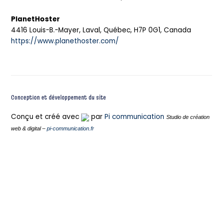
PlanetHoster
4416 Louis-B.-Mayer, Laval, Québec, H7P 0G1, Canada
https://www.planethoster.com/
Conception et développement du site
Conçu et créé avec
par
Pi communication
Studio de création
web & digital –
pi-communication.fr