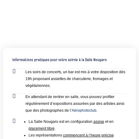
Informations pratiques pour votre soirée à la Salle Nougaro
Les soirs de concerts, un bar est mis à votre disposition dès
19h proposant assiettes de charcuterie, fromages et
végétariennes.
En attendant de rentrer en salle, vous pouvez profiter
régulièrement d’expositions assurées par des artistes ainsi
que des photographes de l’
Aérophotoclub
.
La Salle Nougaro est en configuration
assise
et en
placement libre
.
Les représentations
commencent à l’heure précise