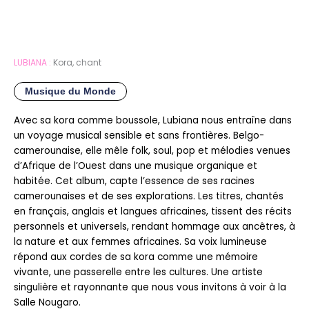
LUBIANA :
Kora, chant
Musique du Monde
Avec sa kora comme boussole, Lubiana nous entraîne dans
un voyage musical sensible et sans frontières. Belgo-
camerounaise, elle mêle folk, soul, pop et mélodies venues
d’Afrique de l’Ouest dans une musique organique et
habitée. Cet album, capte l’essence de ses racines
camerounaises et de ses explorations. Les titres, chantés
en français, anglais et langues africaines, tissent des récits
personnels et universels, rendant hommage aux ancêtres, à
la nature et aux femmes africaines. Sa voix lumineuse
répond aux cordes de sa kora comme une mémoire
vivante, une passerelle entre les cultures. Une artiste
singulière et rayonnante que nous vous invitons à voir à la
Salle Nougaro.