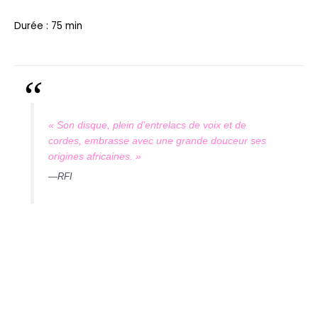
Durée : 75 min
« Son disque, plein d’entrelacs de voix et de
cordes, embrasse avec une grande douceur ses
origines africaines. »
—
RFI