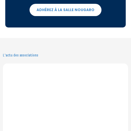
ADHÉREZ À LA SALLE NOUGARO
L'actu des associations