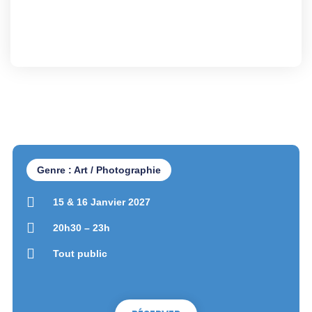
Genre : Art / Photographie
15 & 16 Janvier 2027
20h30 – 23h
Tout public