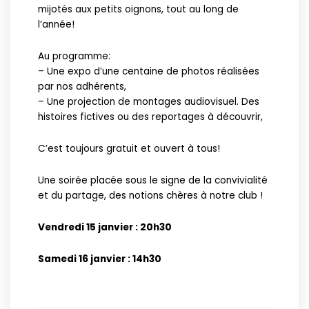
mijotés aux petits oignons, tout au long de
l’année!
Au programme:
– Une expo d’une centaine de photos réalisées
par nos adhérents,
– Une projection de montages audiovisuel. Des
histoires fictives ou des reportages à découvrir,
C’est toujours gratuit et ouvert à tous!
Une soirée placée sous le signe de la convivialité
et du partage, des notions chères à notre club !
Vendredi 15 janvier : 20h30
Samedi 16 janvier : 14h30