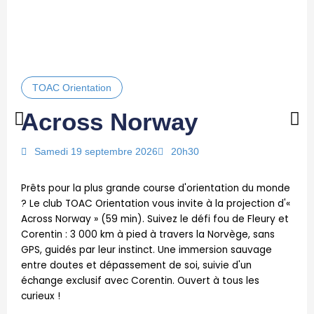
TOAC Orientation
Across Norway
Samedi 19 septembre 2026
20h30
Prêts pour la plus grande course d'orientation du monde
? Le club TOAC Orientation vous invite à la projection d'«
Across Norway » (59 min). Suivez le défi fou de Fleury et
Corentin : 3 000 km à pied à travers la Norvège, sans
GPS, guidés par leur instinct. Une immersion sauvage
entre doutes et dépassement de soi, suivie d'un
échange exclusif avec Corentin. Ouvert à tous les
curieux !