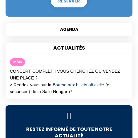
RÉSERVER
ACTUALITÉS
Infos
CONCERT COMPLET ! VOUS CHERCHEZ OU VENDEZ
UNE PLACE ?
> Rendez-vous sur la
Bourse aux billets officielle
(et
sécurisée) de la Salle Nougaro !
RESTEZ INFORMÉ DE TOUTE NOTRE
ACTUALITÉ