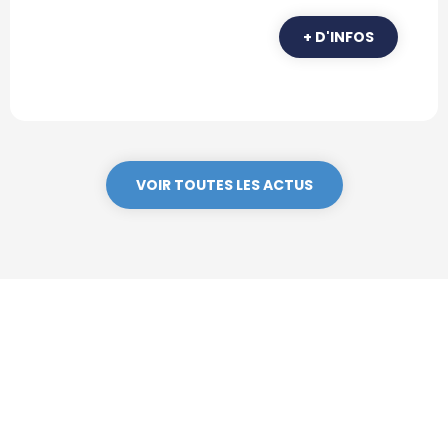
+ D'INFOS
VOIR TOUTES LES ACTUS