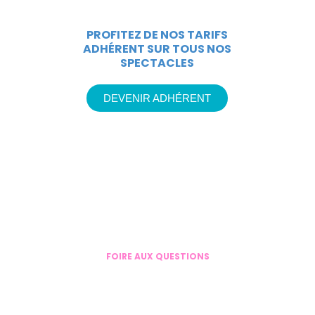
PROFITEZ DE NOS TARIFS
ADHÉRENT SUR TOUS NOS
SPECTACLES
DEVENIR ADHÉRENT
FOIRE AUX QUESTIONS