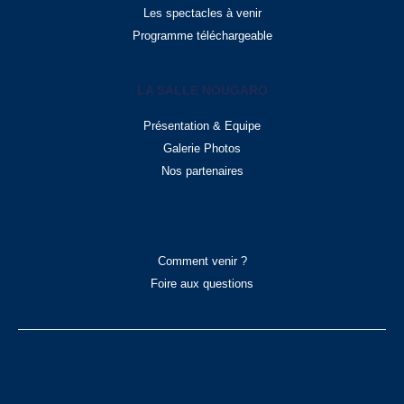
Les spectacles à venir
Programme téléchargeable
LA SALLE NOUGARO
Présentation & Equipe
Galerie Photos
Nos partenaires
INFOS PRATIQUES
Comment venir ?
Foire aux questions