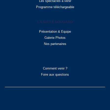
Les spectacles à venir
Programme téléchargeable
LA SALLE NOUGARO
Présentation & Equipe
Galerie Photos
Nos partenaires
INFOS PRATIQUES
Comment venir ?
Foire aux questions