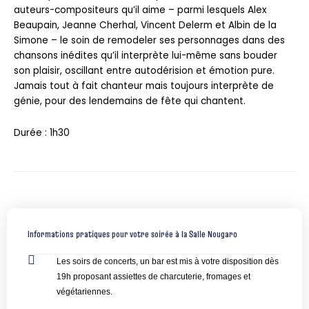
auteurs-compositeurs qu’il aime – parmi lesquels Alex
Beaupain, Jeanne Cherhal, Vincent Delerm et Albin de la
Simone – le soin de remodeler ses personnages dans des
chansons inédites qu’il interprète lui-même sans bouder
son plaisir, oscillant entre autodérision et émotion pure.
Jamais tout à fait chanteur mais toujours interprète de
génie, pour des lendemains de fête qui chantent.
Durée : 1h30
Informations pratiques pour votre soirée à la Salle Nougaro
Les soirs de concerts, un bar est mis à votre disposition dès
19h proposant assiettes de charcuterie, fromages et
végétariennes.