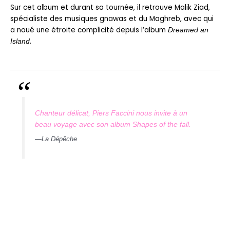
Sur cet album et durant sa tournée, il retrouve Malik Ziad,
spécialiste des musiques gnawas et du Maghreb, avec qui
a noué une étroite complicité depuis l’album
Dreamed an
.
Island
Chanteur délicat, Piers Faccini nous invite à un
beau voyage avec son album Shapes of the fall.
—
La Dépêche