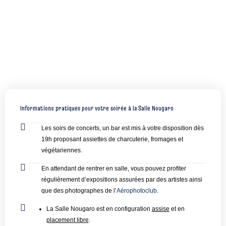
Informations pratiques pour votre soirée à la Salle Nougaro
Les soirs de concerts, un bar est mis à votre disposition dès
19h proposant assiettes de charcuterie, fromages et
végétariennes.
En attendant de rentrer en salle, vous pouvez profiter
régulièrement d’expositions assurées par des artistes ainsi
que des photographes de l’
Aérophotoclub
.
La Salle Nougaro est en configuration
assise
et en
placement libre
.