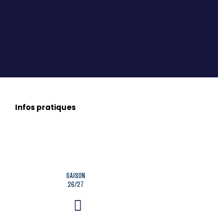
Infos pratiques
SAISON
26/27