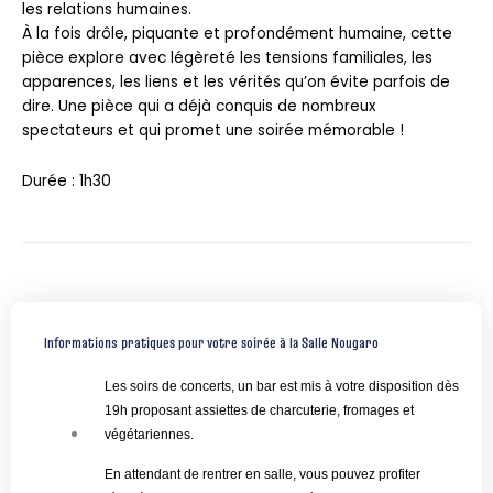
les relations humaines.
À la fois drôle, piquante et profondément humaine, cette
pièce explore avec légèreté les tensions familiales, les
apparences, les liens et les vérités qu’on évite parfois de
dire. Une pièce qui a déjà conquis de nombreux
spectateurs et qui promet une soirée mémorable !
Durée : 1h30
Informations pratiques pour votre soirée à la Salle Nougaro
Les soirs de concerts, un bar est mis à votre disposition dès
19h proposant assiettes de charcuterie, fromages et
végétariennes.
En attendant de rentrer en salle, vous pouvez profiter