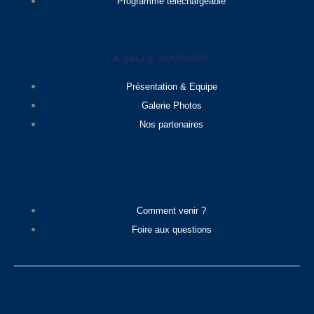
Programme téléchargeable
LA SALLE NOUGARO
Présentation & Equipe
Galerie Photos
Nos partenaires
INFOS PRATIQUES
Comment venir ?
Foire aux questions