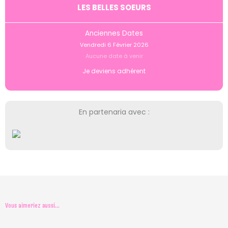
LES BELLES SOEURS
Anciennes Dates
Vendredi 6 Février 2026
Aucune date à venir
Je deviens adhérent
En partenaria avec :
Vous aimeriez aussi...