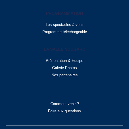
PROGRAMMATION
Les spectacles à venir
Programme téléchargeable
LA SALLE NOUGARO
Présentation & Equipe
Galerie Photos
Nos partenaires
INFOS PRATIQUES
Comment venir ?
Foire aux questions