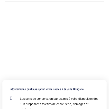
Informations pratiques pour votre soirée à la Salle Nougaro
Les soirs de concerts, un bar est mis à votre disposition dès
19h proposant assiettes de charcuterie, fromages et