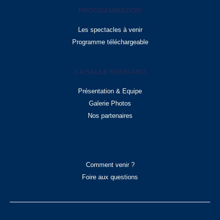
PROGRAMMATION
Les spectacles à venir
Programme téléchargeable
LA SALLE NOUGARO
Présentation & Equipe
Galerie Photos
Nos partenaires
INFOS PRATIQUES
Comment venir ?
Foire aux questions