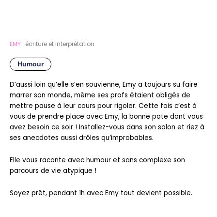
EMY :
écriture et interprétation
Humour
D’aussi loin qu’elle s’en souvienne, Emy a toujours su faire
marrer son monde, même ses profs étaient obligés de
mettre pause à leur cours pour rigoler. Cette fois c’est à
vous de prendre place avec Emy, la bonne pote dont vous
avez besoin ce soir ! Installez-vous dans son salon et riez à
ses anecdotes aussi drôles qu’improbables.
Elle vous raconte avec humour et sans complexe son
parcours de vie atypique !
Soyez prêt, pendant 1h avec Emy tout devient possible.