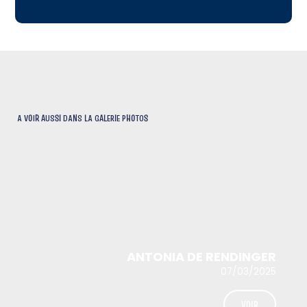
A VOIR AUSSI DANS LA GALERIE PHOTOS
ANTONIA DE RENDINGER
07/03/2025
VOIR