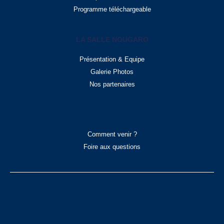
Programme téléchargeable
LA SALLE NOUGARO
Présentation & Equipe
Galerie Photos
Nos partenaires
INFOS PRATIQUES
Comment venir ?
Foire aux questions