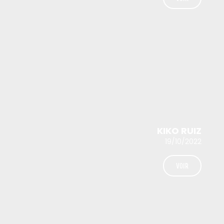
KIKO RUIZ
19/10/2022
VOIR