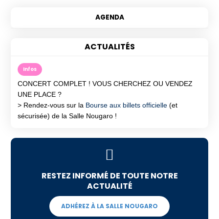
ACTUALITÉS
Infos
CONCERT COMPLET ! VOUS CHERCHEZ OU VENDEZ
UNE PLACE ?
> Rendez-vous sur la
Bourse aux billets officielle
(et
sécurisée) de la Salle Nougaro !
RESTEZ INFORMÉ DE TOUTE NOTRE
ACTUALITÉ
ADHÉREZ À LA SALLE NOUGARO