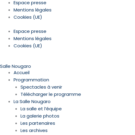
Espace presse
Mentions légales
Cookies (UE)
Espace presse
Mentions légales
Cookies (UE)
Salle Nougaro
Accueil
Programmation
Spectacles à venir
Télécharger le programme
La Salle Nougaro
La salle et l’équipe
La galerie photos
Les partenaires
Les archives