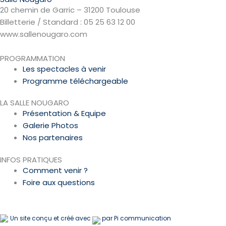
20 chemin de Garric – 31200 Toulouse
Billetterie / Standard : 05 25 63 12 00
www.sallenougaro.com
PROGRAMMATION
Les spectacles à venir
Programme téléchargeable
LA SALLE NOUGARO
Présentation & Equipe
Galerie Photos
Nos partenaires
INFOS PRATIQUES
Comment venir ?
Foire aux questions
Un site conçu et créé avec
par Pi communication