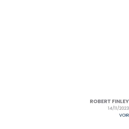
ROBERT FINLEY
14/11/2023
VOIR