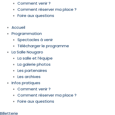
Comment venir ?
Comment réserver ma place ?
Foire aux questions
Accueil
Programmation
Spectacles à venir
Télécharger le programme
La Salle Nougaro
La salle et l’équipe
La galerie photos
Les partenaires
Les archives
Infos pratiques
Comment venir ?
Comment réserver ma place ?
Foire aux questions
Billetterie