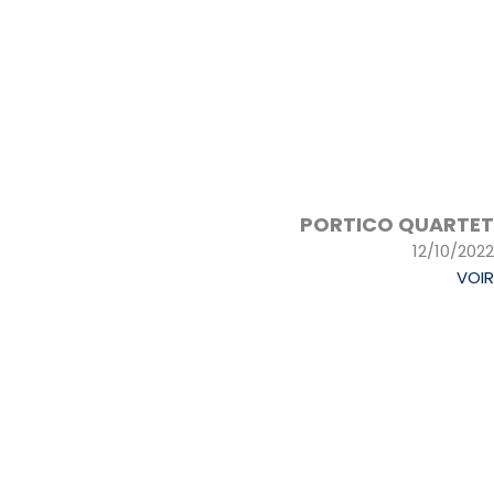
PORTICO QUARTET
12/10/2022
VOIR