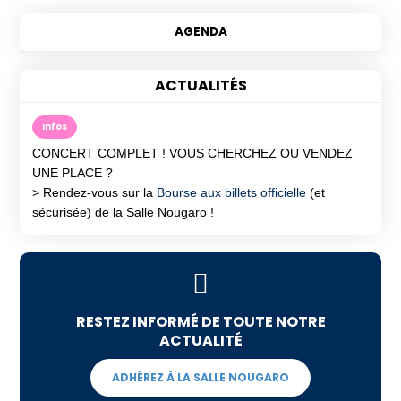
ACTUALITÉS
Infos
CONCERT COMPLET ! VOUS CHERCHEZ OU VENDEZ
UNE PLACE ?
> Rendez-vous sur la
Bourse aux billets officielle
(et
sécurisée) de la Salle Nougaro !
RESTEZ INFORMÉ DE TOUTE NOTRE
ACTUALITÉ
ADHÉREZ À LA SALLE NOUGARO