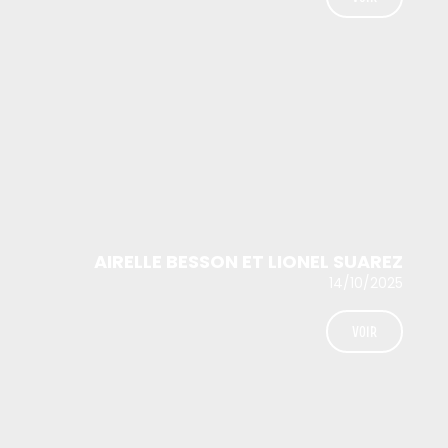
AIRELLE BESSON ET LIONEL SUAREZ
14/10/2025
VOIR