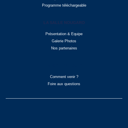
Programme téléchargeable
LA SALLE NOUGARO
Présentation & Equipe
Galerie Photos
Nos partenaires
INFOS PRATIQUES
Comment venir ?
Foire aux questions